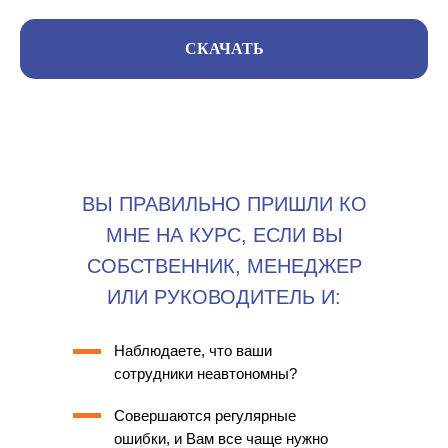
СКАЧАТЬ
ВЫ ПРАВИЛЬНО ПРИШЛИ КО
МНЕ НА КУРС, ЕСЛИ ВЫ
СОБСТВЕННИК, МЕНЕДЖЕР
ИЛИ РУКОВОДИТЕЛЬ И:
Наблюдаете, что ваши
сотрудники неавтономны?
Совершаются регулярные
ошибки, и Вам все чаще нужно