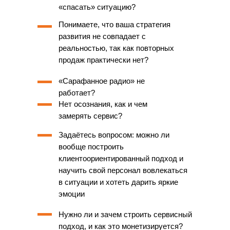
«спасать» ситуацию?
Понимаете, что ваша стратегия
развития не совпадает с
реальностью, так как повторных
продаж практически нет?
«Сарафанное радио» не
работает?
Нет осознания, как и чем
замерять сервис?
Задаётесь вопросом: можно ли
вообще построить
клиентоориентированный подход и
научить свой персонал вовлекаться
в ситуации и хотеть дарить яркие
эмоции
Нужно ли и зачем строить сервисный
подход, и как это монетизируется?