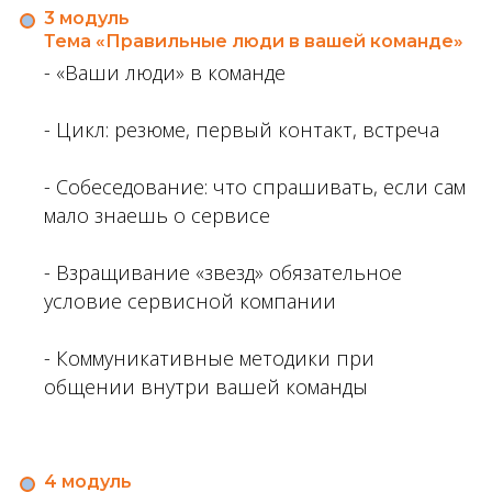
3 модуль
Тема «Правильные люди в вашей команде»
- «Ваши люди» в команде
- Цикл: резюме, первый контакт, встреча
- Собеседование: что спрашивать, если сам
мало знаешь о сервисе
- Взращивание «звезд» обязательное
условие сервисной компании
- Коммуникативные методики при
общении внутри вашей команды
4 модуль