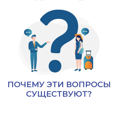
ПОЧЕМУ ЭТИ ВОПРОСЫ
СУЩЕСТВУЮТ?