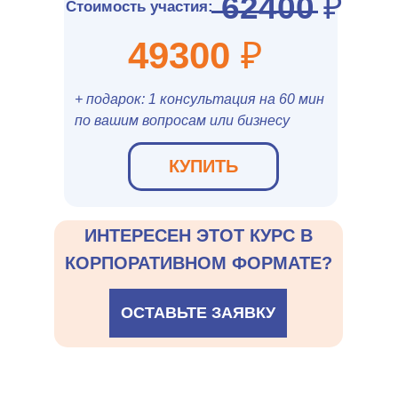
62400
₽
Стоимость участия
:
49300
₽
+ подарок: 1 консультация на 60 мин
по вашим вопросам или бизнесу
КУПИТЬ
ИНТЕРЕСЕН ЭТОТ КУРС В
КОРПОРАТИВНОМ ФОРМАТЕ?
ОСТАВЬТЕ ЗАЯВКУ