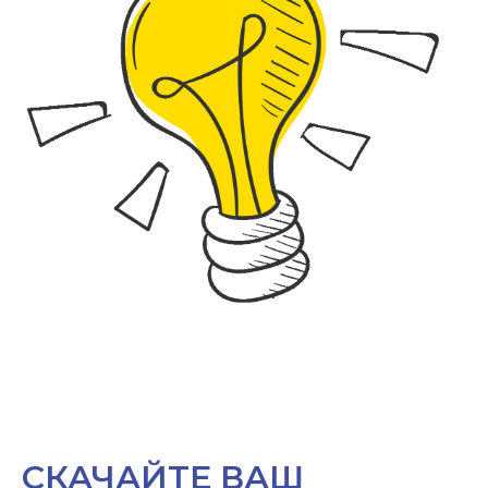
СКАЧАЙТЕ ВАШ