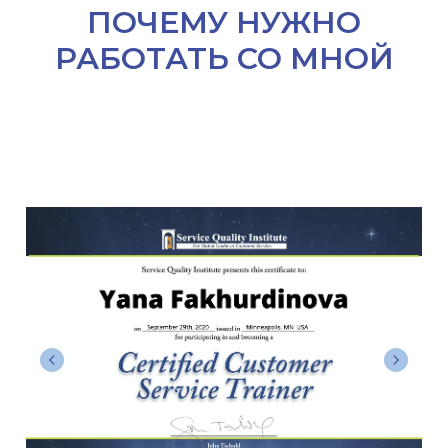
ПОЧЕМУ НУЖНО
РАБОТАТЬ СО МНОЙ