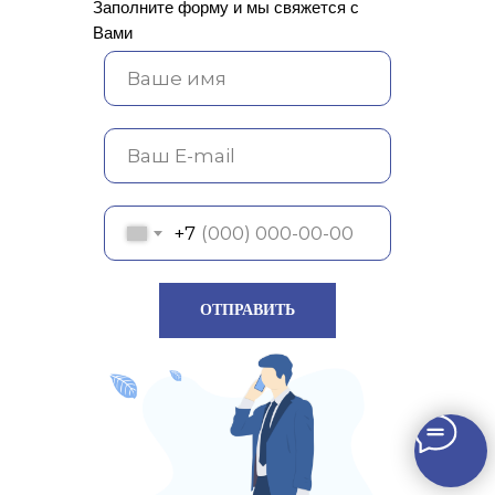
Заполните форму и мы свяжется с
Вами
+7
ОТПРАВИТЬ