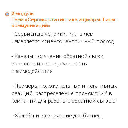
2 модуль
Тема «Сервис: статистика и цифры. Типы
коммуникаций»
- Сервисные метрики, или в чем
измеряется клиентоцентричный подход
- Каналы получения обратной связи,
важность и своевременность
взаимодействия
- Примеры положительных и негативных
реакций, распределение полномочий в
компании для работы с обратной связью
- Жалобы и их значение для бизнеса