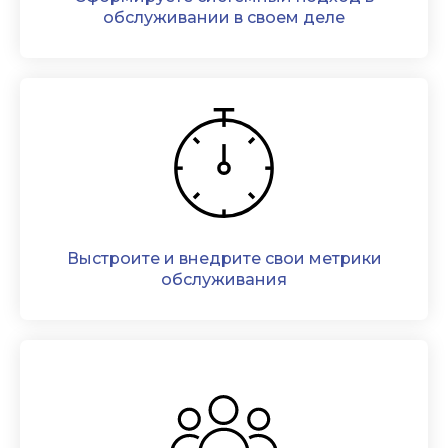
обслуживании в своем деле
Выстроите и внедрите свои метрики
обслуживания