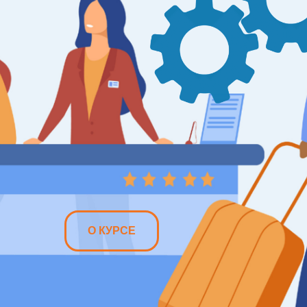
О КУРСЕ