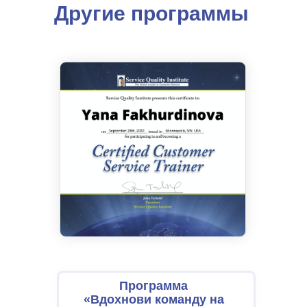
Другие программы
Программа
«Вдохнови команду на