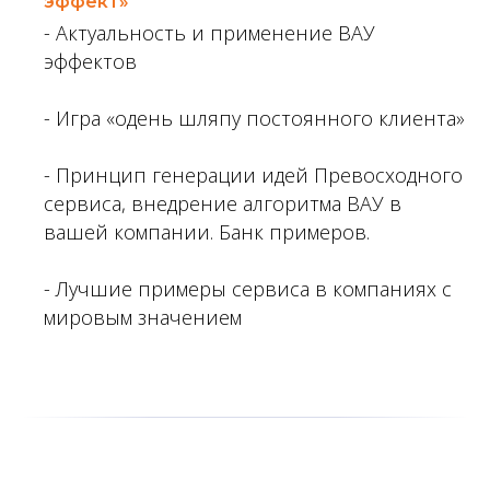
эффект»
- Актуальность и применение ВАУ
эффектов
- Игра «одень шляпу постоянного клиента»
- Принцип генерации идей Превосходного
сервиса, внедрение алгоритма ВАУ в
вашей компании. Банк примеров.
- Лучшие примеры сервиса в компаниях с
мировым значением