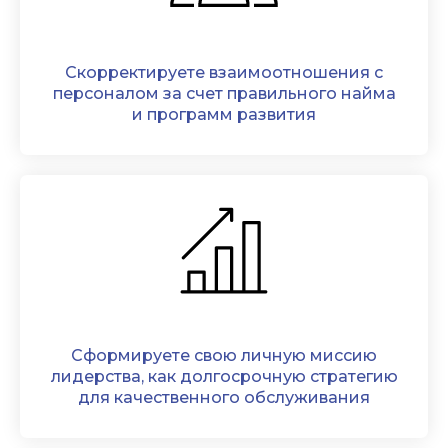
Скорректируете взаимоотношения с
персоналом за счет правильного найма
и программ развития
Сформируете свою личную миссию
лидерства, как долгосрочную стратегию
для качественного обслуживания