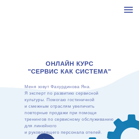
ОНЛАЙН КУРС
"СЕРВИС КАК СИСТЕМА"
Меня зовут Фахурдинова Яна.
Я эксперт по развитию сервисной
культуры. Помогаю гостиничной
и смежным отраслям увеличить
повторные продажи при помощи
тренингов по сервисному обслуживанию
для линейного
и руководящего персонала отелей.