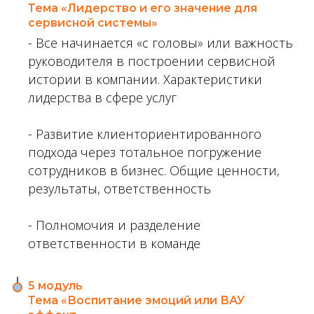
Тема «Лидерство и его значение для
сервисной системы»
- Все начинается «с головы» или важность
руководителя в построении сервисной
истории в компании. Характеристики
лидерства в сфере услуг
- Развитие клиенториентированного
подхода через тотальное погружение
сотрудников в бизнес. Общие ценности,
результаты, ответственность
- Полномочия и разделение
ответственности в команде
5 модуль
Тема «Воспитание эмоций или ВАУ