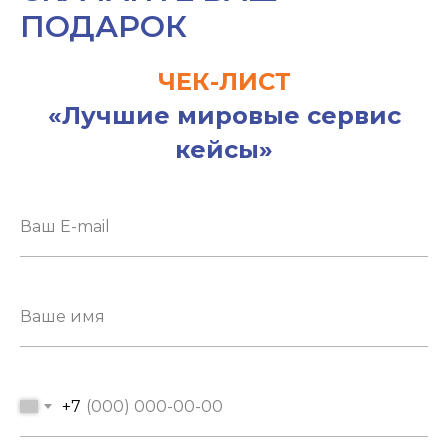
ПОДАРОК
ЧЕК-ЛИСТ
«Лучшие мировые сервис
кейсы»
+7