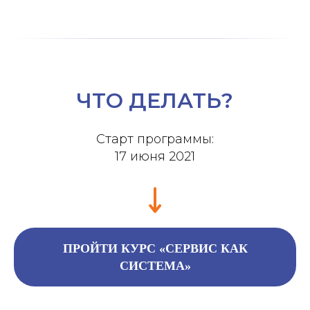
ЧТО ДЕЛАТЬ?
Старт программы:
17 июня 2021
ПРОЙТИ КУРС «СЕРВИС КАК
СИСТЕМА»