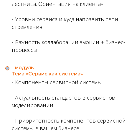
лестница. Ориентация на клиента»
- Уровни сервиса и куда направить свои
стремления
- Важность коллаборации эмоции + бизнес-
процессы
1 модуль
Тема «Сервис как система»
- Компоненты сервисной системы
- Актуальность стандартов в сервисном
моделировании
- Приоритетность компонентов сервисной
системы в вашем бизнесе