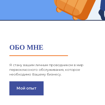
ОБО МНЕ
Я стану вашим личным проводником в мир
первоклассного обслуживания, которое
необходимо Вашему бизнесу.
Мой опыт