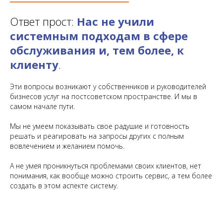
Ответ прост:
Нас не учили
системным подходам в сфере
обслуживания и, тем более, к
клиенту
.
Эти вопросы возникают у собственников и руководителей
бизнеcов услуг на постсоветском пространстве. И мы в
самом начале пути.
Мы не умеем показывать свое радушие и готовность
решать и реагировать на запросы других с полным
вовлечением и желанием помочь.
А не умея проникнуться проблемами своих клиентов, нет
понимания, как вообще можно строить сервис, а тем более
создать в этом аспекте систему.