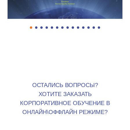
ОСТАЛИСЬ ВОПРОСЫ?
ХОТИТЕ ЗАКАЗАТЬ
КОРПОРАТИВНОЕ ОБУЧЕНИЕ В
ОНЛАЙН\ОФФЛАЙН РЕЖИМЕ?