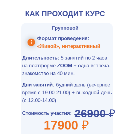
КАК ПРОХОДИТ КУРС
Групповой
Формат проведения:
«Живой», интерактивный
Длительность:
5 занятий по 2 часа
на платформе
ZOOM
+ одна встреча-
знакомство на 40 мин.
Дни занятий:
будний день (вечернее
время с 19.00-21.00) + выходной день
(с 12.00-14.00)
26900
₽
Стоимость участия
:
17900
₽