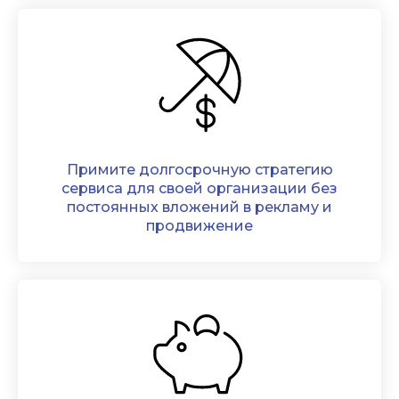
Примите долгосрочную стратегию
сервиса для своей организации без
постоянных вложений в рекламу и
продвижение