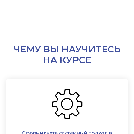
ЧЕМУ ВЫ НАУЧИТЕСЬ
НА КУРСЕ
Cформируете системный подход в