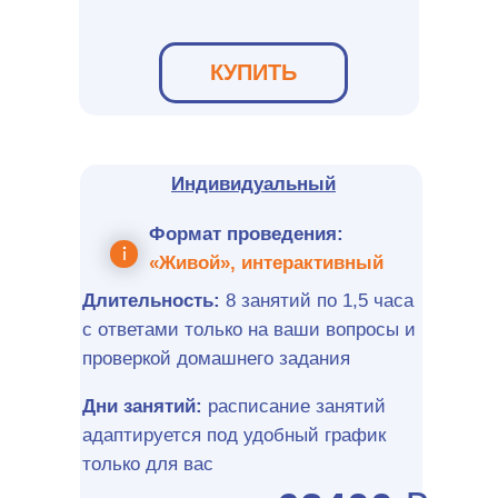
КУПИТЬ
Индивидуальный
Формат проведения:
«Живой», интерактивный
Длительность:
8 занятий по 1,5 часа
с ответами только на ваши вопросы и
проверкой домашнего задания
Дни занятий:
расписание занятий
адаптируется под удобный график
только для вас