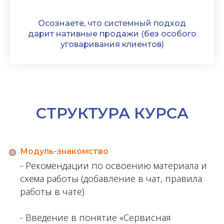
Осознаете, что системный подход
дарит нативные продажи (без особого
уговаривания клиентов)
СТРУКТУРА КУРСА
Модуль-знакомство
- Рекомендации по освоению материала и
схема работы (добавление в чат, правила
работы в чате)
- Введение в понятие «Сервисная