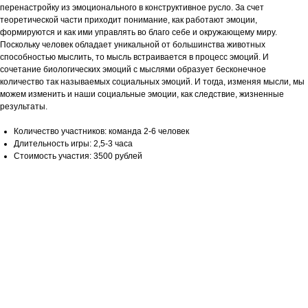
перенастройку из эмоционального в конструктивное русло. За счет
теоретической части приходит понимание, как работают эмоции,
формируются и как ими управлять во благо себе и окружающему миру.
Поскольку человек обладает уникальной от большинства животных
способностью мыслить, то мысль встраивается в процесс эмоций. И
сочетание биологических эмоций с мыслями образует бесконечное
количество так называемых социальных эмоций. И тогда, изменяя мысли, мы
можем изменить и наши социальные эмоции, как следствие, жизненные
результаты.
Количество участников: команда 2-6 человек
Длительность игры: 2,5-3 часа
Стоимость участия: 3500 рублей