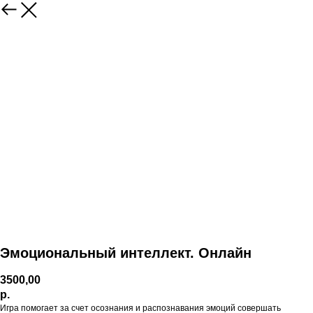
Эмоциональный интеллект. Онлайн
3500,00
р.
Игра помогает за счет осознания и распознавания эмоций совершать