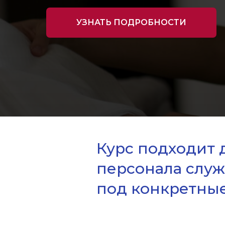
УЗНАТЬ ПОДРОБНОСТИ
Курс подходит 
персонала слу
под конкретные