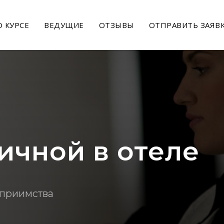
О КУРСЕ
ВЕДУЩИЕ
ОТЗЫВЫ
ОТПРАВИТЬ ЗАЯВ
ичной в отеле
еприимства