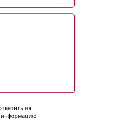
ответить на
ю информацию