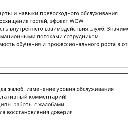
арты и навыки превосходного обслуживания
осхищение гостей, эффект WOW
сть внутреннего взаимодействия служб. Значим
мационными потоками сотрудником
мость обучения и профессионального роста в от
да жалоб, изменение уровня обслуживания
егативный комментарий!
ипы работы с жалобами
ла восстановления доверия