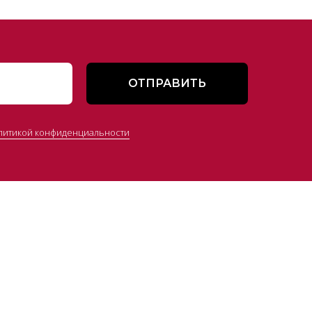
ОТПРАВИТЬ
литикой конфиденциальности