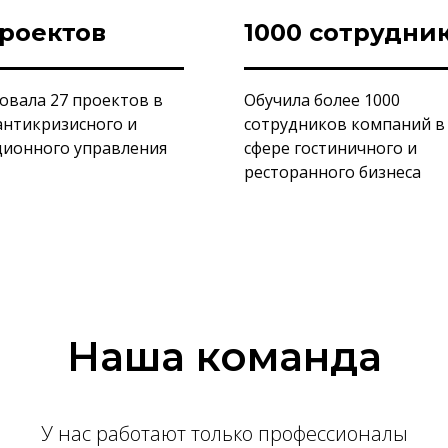
проектов
1000 сотрудни
овала 27 проектов в
Обучила более 1000
антикризисного и
сотрудников компаний в
ионного управления
сфере гостиничного и
ресторанного бизнеса
Наша команда
У нас работают только профессионалы