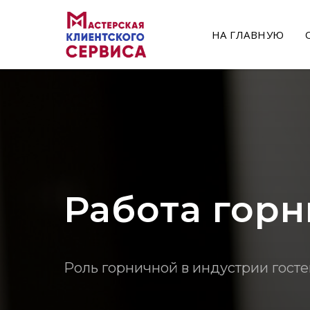
НА ГЛАВНУЮ
Работа горн
Роль горничной в индустрии гост