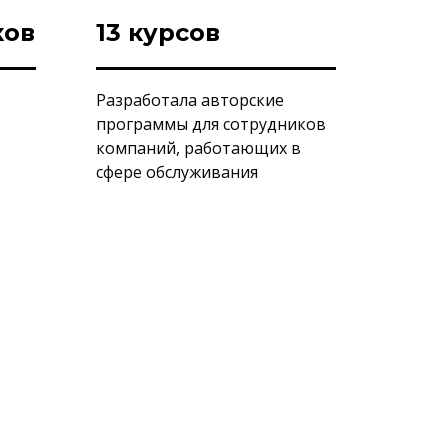
ков
13 курсов
Разработала авторские
программы для сотрудников
компаний, работающих в
сфере обслуживания