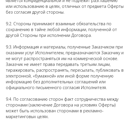
является конфиденциальной и не подлежит разглашению
или использованию в целях, отличных от предмета Оферты
без согласия другой стороны.
9.2. Стороны принимают взаимные обязательства по
сохранению в тайне любой информации, полученной от
другой Стороны при исполнении Договора.
9.3. Информация и материалы, полученные Заказчиком при
оказании услуг Исполнителем, предназначаются Заказчику и
не могут распространяться им на коммерческой основе.
Заказчик не имеет права передавать третьим лицам,
тиражировать, распространять, пересылать, публиковать в
электронной, «бумажной» или иной форме полученную
информацию без дополнительных соглашений или
официального письменного согласия Исполнителя.
9.4. По согласованию сторон факт сотрудничества между
сторонами (заключение Договора на условиях Оферты)
может быть использован сторонами в рекламно-
маркетинговых целях.