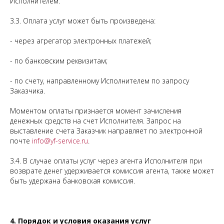
Исполнителем.
3.3. Оплата услуг может быть произведена:
- через агрегатор электронных платежей;
- по банковским реквизитам;
- по счету, направленному Исполнителем по запросу
Заказчика.
Моментом оплаты признается момент зачисления
денежных средств на счет Исполнителя. Запрос на
выставление счета Заказчик направляет по электронной
почте
info@yf-service.ru
.
3.4. В случае оплаты услуг через агента Исполнителя при
возврате денег удерживается комиссия агента, также может
быть удержана банковская комиссия.
4. Порядок и условия оказания услуг