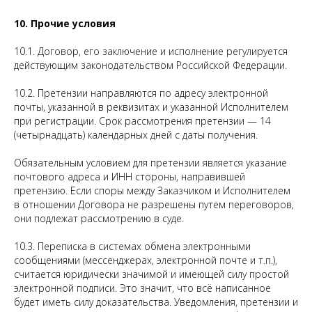
10. Прочие условия
10.1. Договор, его заключение и исполнение регулируется
действующим законодательством Российской Федерации.
10.2. Претензии направляются по адресу электронной
почты, указанной в реквизитах и указанной Исполнителем
при регистрации. Срок рассмотрения претензии — 14
(четырнадцать) календарных дней с даты получения.
Обязательным условием для претензии является указание
почтового адреса и ИНН стороны, направившей
претензию. Если споры между Заказчиком и Исполнителем
в отношении Договора не разрешены путем переговоров,
они подлежат рассмотрению в суде.
10.3. Переписка в системах обмена электронными
сообщениями (мессенджерах, электронной почте и т.п.),
считается юридически значимой и имеющей силу простой
электронной подписи. Это значит, что всё написанное
будет иметь силу доказательства. Уведомления, претензии и