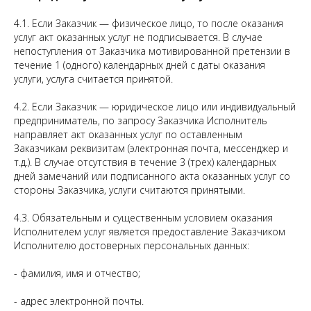
4.1. Если Заказчик — физическое лицо, то после оказания
услуг акт оказанных услуг не подписывается. В случае
непоступления от Заказчика мотивированной претензии в
течение 1 (одного) календарных дней с даты оказания
услуги, услуга считается принятой.
4.2. Если Заказчик — юридическое лицо или индивидуальный
предприниматель, по запросу Заказчика Исполнитель
направляет акт оказанных услуг по оставленным
Заказчикам реквизитам (электронная почта, мессенджер и
т.д.). В случае отсутствия в течение 3 (трех) календарных
дней замечаний или подписанного акта оказанных услуг со
стороны Заказчика, услуги считаются принятыми.
4.3. Обязательным и существенным условием оказания
Исполнителем услуг является предоставление Заказчиком
Исполнителю достоверных персональных данных:
- фамилия, имя и отчество;
- адрес электронной почты.