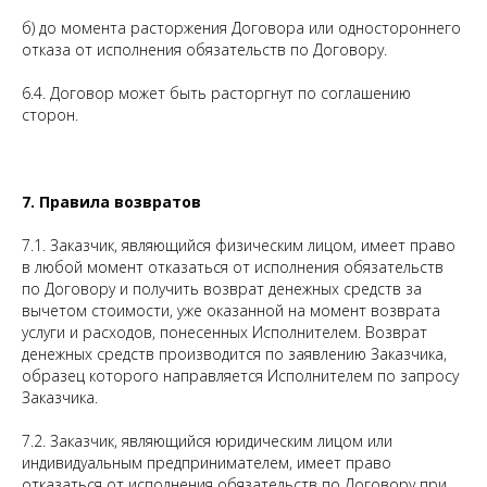
б) до момента расторжения Договора или одностороннего
отказа от исполнения обязательств по Договору.
6.4. Договор может быть расторгнут по соглашению
сторон.
7. Правила возвратов
7.1. Заказчик, являющийся физическим лицом, имеет право
в любой момент отказаться от исполнения обязательств
по Договору и получить возврат денежных средств за
вычетом стоимости, уже оказанной на момент возврата
услуги и расходов, понесенных Исполнителем. Возврат
денежных средств производится по заявлению Заказчика,
образец которого направляется Исполнителем по запросу
Заказчика.
7.2. Заказчик, являющийся юридическим лицом или
индивидуальным предпринимателем, имеет право
отказаться от исполнения обязательств по Договору при