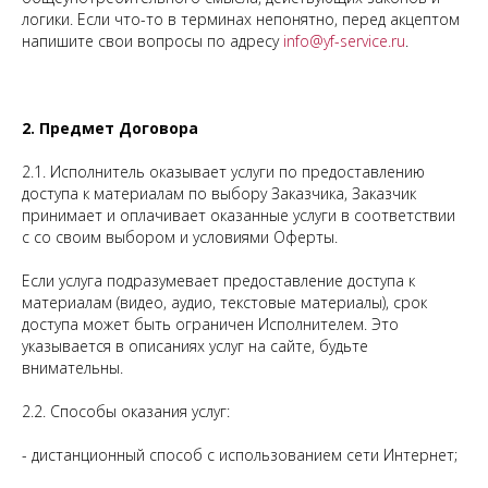
логики. Если что-то в терминах непонятно, перед акцептом
напишите свои вопросы по адресу
info@yf-service.ru
.
2. Предмет Договора
2.1. Исполнитель оказывает услуги по предоставлению
доступа к материалам по выбору Заказчика, Заказчик
принимает и оплачивает оказанные услуги в соответствии
с со своим выбором и условиями Оферты.
Если услуга подразумевает предоставление доступа к
материалам (видео, аудио, текстовые материалы), срок
доступа может быть ограничен Исполнителем. Это
указывается в описаниях услуг на сайте, будьте
внимательны.
2.2. Способы оказания услуг:
- дистанционный способ с использованием сети Интернет;