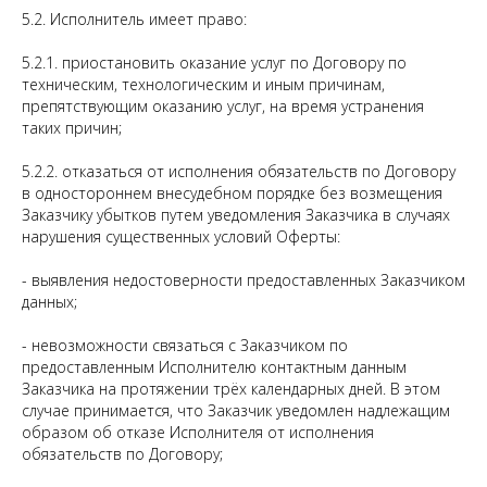
5.2. Исполнитель имеет право:
5.2.1. приостановить оказание услуг по Договору по
техническим, технологическим и иным причинам,
препятствующим оказанию услуг, на время устранения
таких причин;
5.2.2. отказаться от исполнения обязательств по Договору
в одностороннем внесудебном порядке без возмещения
Заказчику убытков путем уведомления Заказчика в случаях
нарушения существенных условий Оферты:
- выявления недостоверности предоставленных Заказчиком
данных;
- невозможности связаться с Заказчиком по
предоставленным Исполнителю контактным данным
Заказчика на протяжении трёх календарных дней. В этом
случае принимается, что Заказчик уведомлен надлежащим
образом об отказе Исполнителя от исполнения
обязательств по Договору;