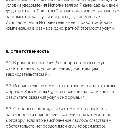
условии уведомления Исполнителя за 7 календарных дней
до даты отказа. При этом Заказчик оплачивает оказанные
на момент отказа услуги и расходы, понесенные
Исполнителем, а Исполнитель имеет право требовать
компенсации в размере однократной стоимости услуги.
8. Ответственность
8.1. В рамках исполнения Договора стороны несут
ответственность, установленную действующим
законодательством РФ.
8.2. Исполнитель не несет ответственности за то, каким
образом Заказчиком будет использована полученная в
результате оказания услуги информация.
8.3. Стороны освобождаются от ответственности за
частичное или полное неисполнение обязательств по
Договору, если это неисполнение явилось следствием
обстоятельств непреодолимой силы (форс-мажор).