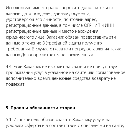
Исполнитель имеет право запросить дополнительные
данные: дата рождения, данные документа,
удостоверяющего личность, почтовый адрес,
регистрационные данные, в том числе ОГРНИП и ИНН,
регистрационные данные и место нахождения
юридического лица. Заказчик обязан предоставить эти
данные в течение 3 (трех) дней с даты получения
требования. В случае отказа или непредоставления таких
данных Договор считается не заключенным.
4.4. Если Заказчик не выходит на связь и не присутствует
при оказании услуг в указанное на сайте или согласованное
дополнительно время, денежные средства возврату не
подлежат.
5. Права и обязанности сторон
5.1. Исполнитель обязан оказать Заказчику услуги на
условиях Оферты и в соответствии с описаниями на сайте;