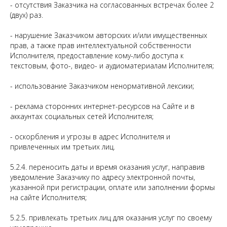
- отсутствия Заказчика на согласованных встречах более 2
(двух) раз.
- нарушение Заказчиком авторских и/или имущественных
прав, а также прав интеллектуальной собственности
Исполнителя, предоставление кому-либо доступа к
текстовым, фото-, видео- и аудиоматериалам Исполнителя;
- использование Заказчиком ненормативной лексики;
- реклама сторонних интернет-ресурсов на Сайте и в
аккаунтах социальных сетей Исполнителя;
- оскорбления и угрозы в адрес Исполнителя и
привлеченных им третьих лиц.
5.2.4. переносить даты и время оказания услуг, направив
уведомление Заказчику по адресу электронной почты,
указанной при регистрации, оплате или заполнении формы
на сайте Исполнителя;
5.2.5. привлекать третьих лиц для оказания услуг по своему