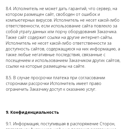
8.4. Исполнитель не может дать гарантий, что сервер, на
котором размещен сайт, свободен от ошибок и
компьютерных вирусов. Исполнитель не несет какой-либо
ответственности, если использование сайта повлекло за
собой утрату данных или порчу оборудования Заказчика.
Также сайт содержит ссылки на другие интернет-сайты.
Исполнитель не несет какой-либо ответственности за
доступность сайтов, содержащуюся на них информацию, а
также любые негативные последствия, связанные с
посещением и использованием Заказчиком других сайтов,
ссылки на которые размещены на сайте.
8.5. В случае просрочки платежа при согласовании
сторонами рассрочки Исполнитель имеет право
ограничить Заказчику доступ к оказанию услуг.
9. Конфиденциальность
9.1. Информация, поступившая в распоряжение Сторон,