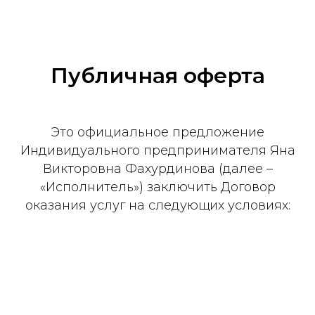
Публичная оферта
Это официальное предложение
Индивидуального предпринимателя Яна
Викторовна Фахурдинова (далее –
«Исполнитель») заключить Договор
оказания услуг на следующих условиях: