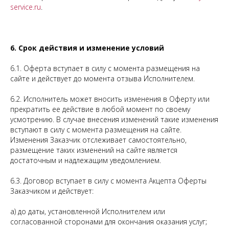
service.ru
.
6. Срок действия и изменение условий
6.1. Оферта вступает в силу с момента размещения на
сайте и действует до момента отзыва Исполнителем.
6.2. Исполнитель может вносить изменения в Оферту или
прекратить ее действие в любой момент по своему
усмотрению. В случае внесения изменений такие изменения
вступают в силу с момента размещения на сайте.
Изменения Заказчик отслеживает самостоятельно,
размещение таких изменений на сайте является
достаточным и надлежащим уведомлением.
6.3. Договор вступает в силу с момента Акцепта Оферты
Заказчиком и действует:
а) до даты, установленной Исполнителем или
согласованной сторонами для окончания оказания услуг;