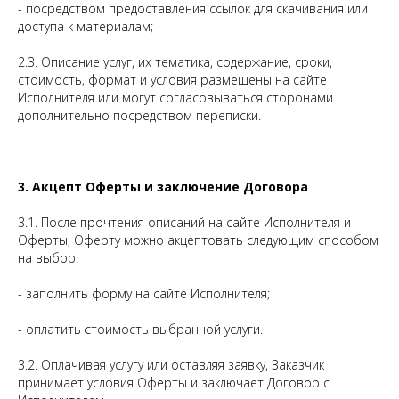
- посредством предоставления ссылок для скачивания или
доступа к материалам;
2.3. Описание услуг, их тематика, содержание, сроки,
стоимость, формат и условия размещены на сайте
Исполнителя или могут согласовываться сторонами
дополнительно посредством переписки.
3. Акцепт Оферты и заключение Договора
3.1. После прочтения описаний на сайте Исполнителя и
Оферты, Оферту можно акцептовать следующим способом
на выбор:
- заполнить форму на сайте Исполнителя;
- оплатить стоимость выбранной услуги.
3.2. Оплачивая услугу или оставляя заявку, Заказчик
принимает условия Оферты и заключает Договор с