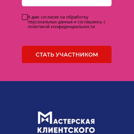
Я даю согласие на обработку
персональных данных и соглашаюсь с
политикой конфиденциальности
СТАТЬ УЧАСТНИКОМ