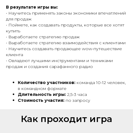
В результате игры вы:
• Научитесь применять законы экономики впечатлений
для продаж
• Поймете, как создавать продукты, которые все хотят
купить
• Выработаете стратегию продаж
• Выработаете стратегию взаимодействия с клиентами
• Научитесь создавать продающее wow-путешествие
клиента
• Овладеют лучшими инструментами и техниками
продаж и создания сарафанного радио
Количество участников:
команда 10-12 человек,
в командном формате
Длительность игры:
2,5-3 часа
Стоимость участия:
по запросу
Как проходит игра