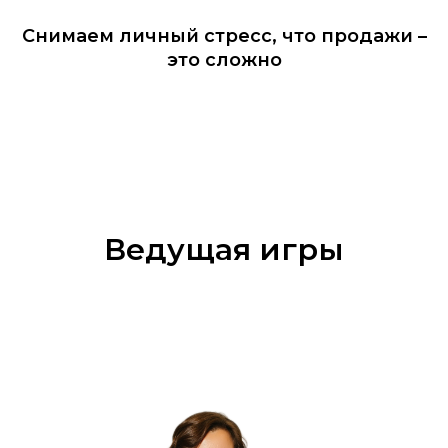
Снимаем личный стресс, что продажи –
это сложно
Ведущая игры