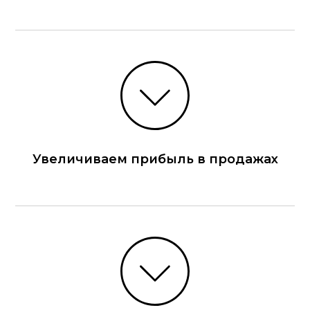
Увеличиваем прибыль в продажах