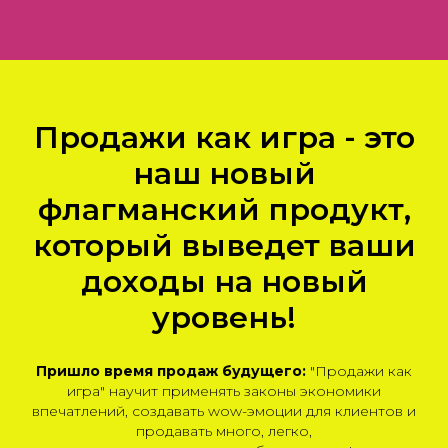
Продажи как игра - это
наш новый
флагманский продукт,
который выведет ваши
доходы на новый
уровень!
Пришло время продаж будущего:
"Продажи как
игра" научит применять законы экономики
впечатлений, создавать wow-эмоции для клиентов и
продавать много, легко,