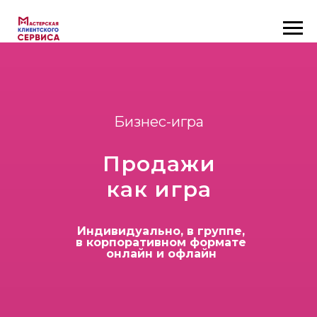
Бизнес-игра
Продажи
как игра
Индивидуально, в группе,
в корпоративном формате
онлайн и офлайн