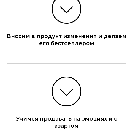
Вносим в продукт изменения и делаем
его бестселлером
Учимся продавать на эмоциях и с
азартом