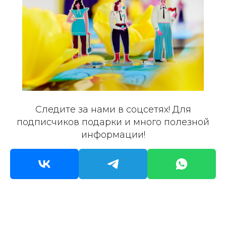
Следите за нами в соцсетях! Для
подписчиков подарки и много полезной
информации!