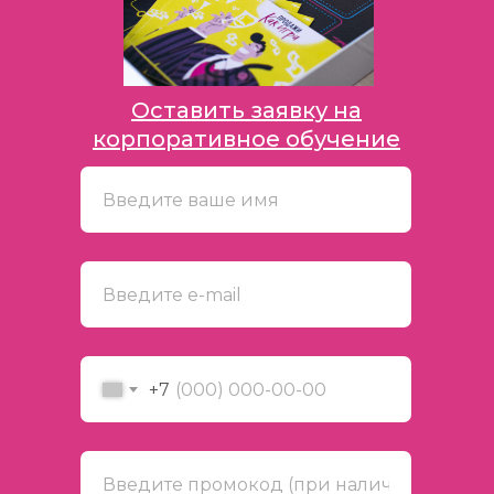
Оставить заявку на
корпоративное обучение
+7