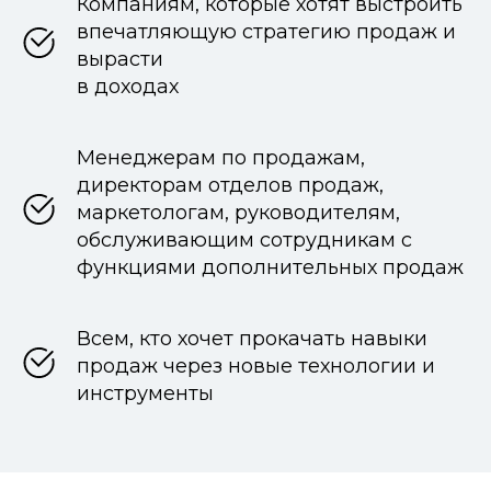
Компаниям, которые хотят выстроить
впечатляющую стратегию продаж и
вырасти
в доходах
Менеджерам по продажам,
директорам отделов продаж,
маркетологам, руководителям,
обслуживающим сотрудникам с
функциями дополнительных продаж
Всем, кто хочет прокачать навыки
продаж через новые технологии и
инструменты