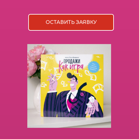
ОСТАВИТЬ ЗАЯВКУ