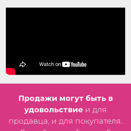
Продажи могут быть в
удовольствие
и для
продавца, и для покупателя.