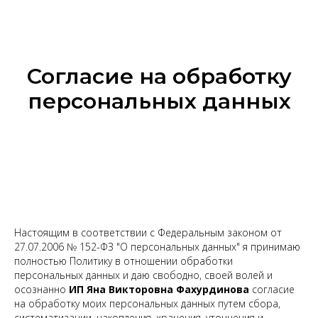
Согласие на обработку
персональных данных
Настоящим в соответствии с Федеральным законом от
27.07.2006 № 152-ФЗ "О персональных данных" я принимаю
полностью Политику в отношении обработки
персональных данных и даю свободно, своей волей и
осознанно
ИП Яна Викторовна Фахурдинова
согласие
на обработку моих персональных данных путем сбора,
систематизации, накопления, хранения, уточнения и